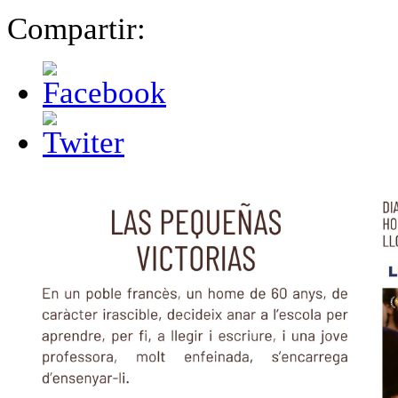
Compartir: