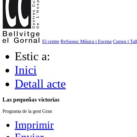
El centre
ReSsona: Música i Escena
Cursos i Tal
Estic a:
Inici
Detall acte
Las pequeñas victorias
Programa de la gent Gran
Imprimir