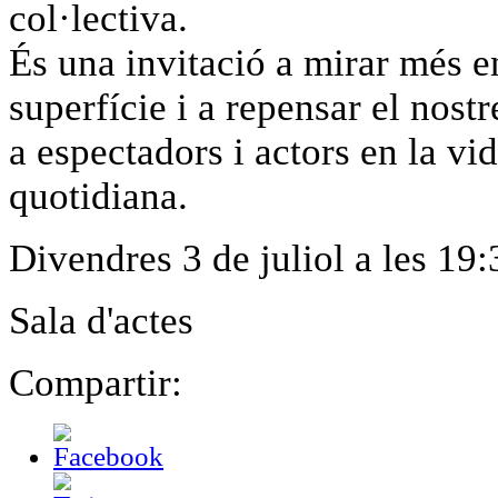
col·lectiva.
És una invitació a mirar més en
superfície i a repensar el nost
a espectadors i actors en la vi
quotidiana.
Divendres 3 de juliol a les 19
Sala d'actes
Compartir: